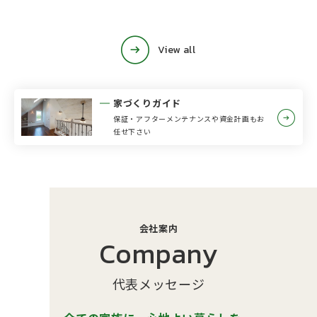
View all
家づくりガイド
保証・アフターメンテナンスや資⾦計画もお
任せ下さい
会社案内
Company
代表メッセージ