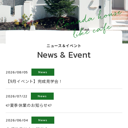
ニュース＆イベント
News & Event
2026/08/05
News
【9月イベント】完成見学会！
2026/07/22
News
🍉夏季休業のお知らせ🍉
2026/06/04
News