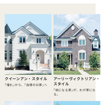
クイーンアン・スタイル
アーリーヴィクトリアン・
スタイル
｢憧れ｣から、｢自慢のお家｣へ
｢絵になる家｣が、わが家にな
る。