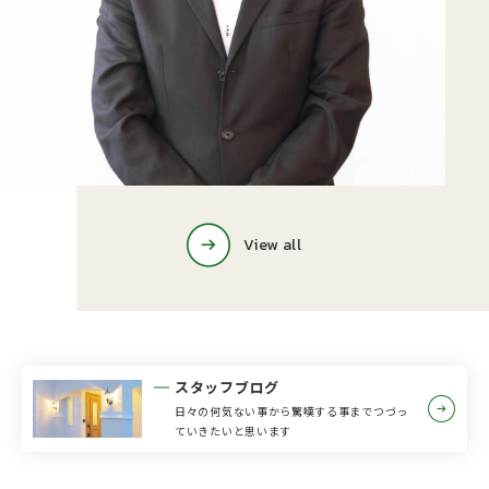
View all
スタッフブログ
日々の何気ない事から驚嘆する事までつづっ
ていきたいと思います