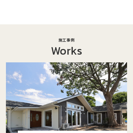
施⼯事例
Works