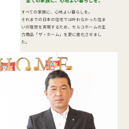
全ての家族に、
心地よい暮らしを。
すべての家族に、心地よい暮らしを。
それまでの日本の住宅では叶わなかった住ま
いの理想を実現するため、セルコホームの主
力商品「ザ・ホーム」を更に進化させまし
た。