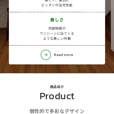
ピッタリの住宅性能
美しさ
外国映画の
ワンシーンに出てくる
ような美しい外観
Read more
商品紹介
Product
個性的で多彩なデザイン