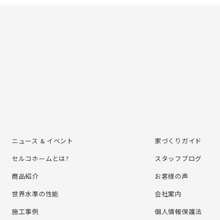
ニュース & イベント
家づくりガイド
セルコホームとは?
スタッフブログ
商品紹介
お客様の声
世界水準の性能
会社案内
施⼯事例
個⼈情報保護法