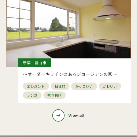
新築 富山市
～オーダーキッチンのあるジョージアンの家～
エレガント
個性的
かっこいい
かわいい
レンガ
吹き抜け
View all