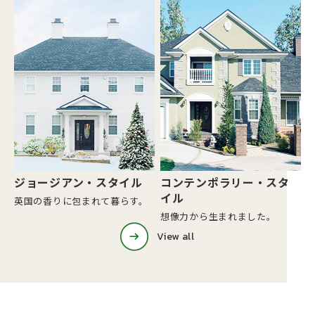
ジョージアン・スタイル
コンテンポラリー・スタ
イル
英国の香りに包まれて暮らす。
想像力から生まれました。
View all