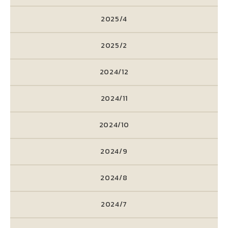
2025/4
2025/2
2024/12
2024/11
2024/10
2024/9
2024/8
2024/7