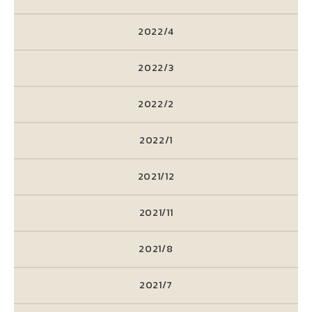
2022/4
2022/3
2022/2
2022/1
2021/12
2021/11
2021/8
2021/7