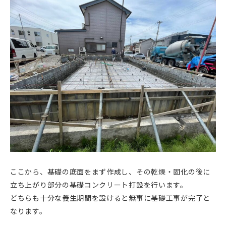
ここから、基礎の底面をまず作成し、その乾燥・固化の後に
立ち上がり部分の基礎コンクリート打設を行います。
どちらも十分な養生期間を設けると無事に基礎工事が完了と
なります。