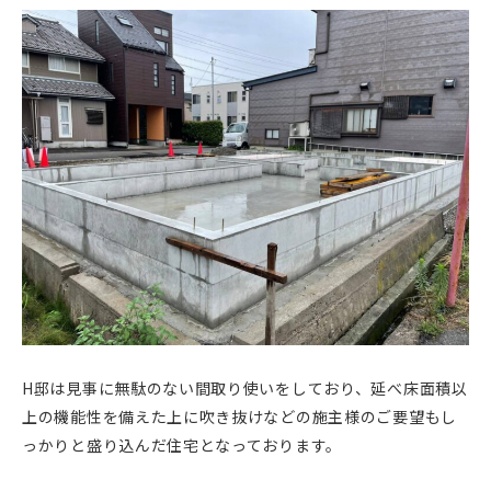
H邸は見事に無駄のない間取り使いをしており、延べ床面積以
上の機能性を備えた上に吹き抜けなどの施主様のご要望もし
っかりと盛り込んだ住宅となっております。