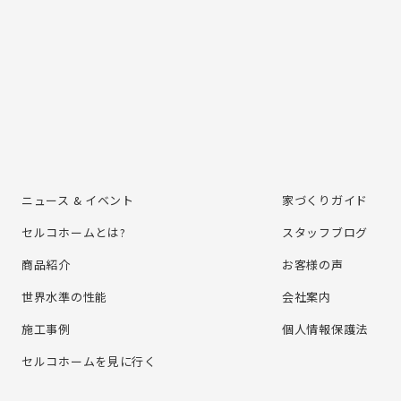
ニュース & イベント
家づくりガイド
セルコホームとは?
スタッフブログ
商品紹介
お客様の声
世界水準の性能
会社案内
施⼯事例
個⼈情報保護法
セルコホームを⾒に⾏く