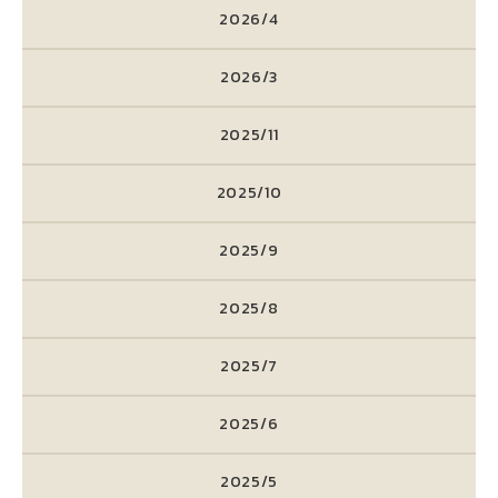
2026/4
2026/3
2025/11
2025/10
2025/9
2025/8
2025/7
2025/6
2025/5