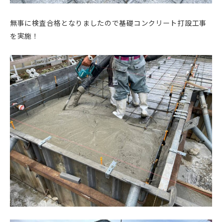
無事に検査合格となりましたので基礎コンクリート打設工事
を実施！