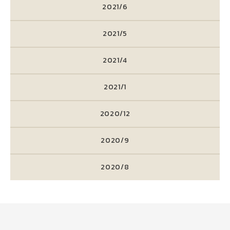
2021/6
2021/5
2021/4
2021/1
2020/12
2020/9
2020/8