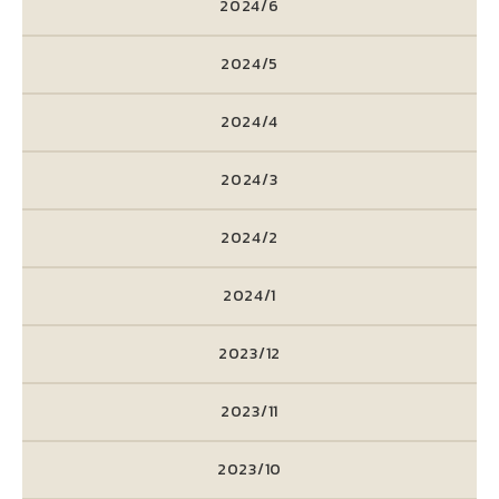
2024/6
2024/5
2024/4
2024/3
2024/2
2024/1
2023/12
2023/11
2023/10