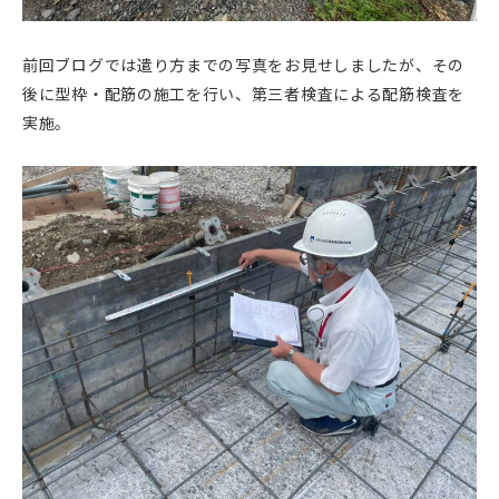
前回ブログでは遣り方までの写真をお見せしましたが、その
後に型枠・配筋の施工を行い、第三者検査による配筋検査を
実施。