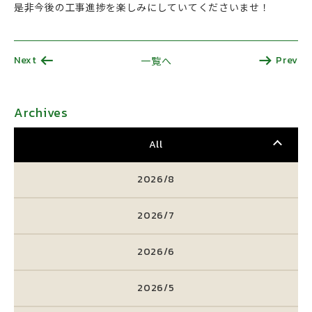
是非今後の工事進捗を楽しみにしていてくださいませ！
Next
Prev
一覧へ
Archives
All
2026/8
2026/7
2026/6
2026/5