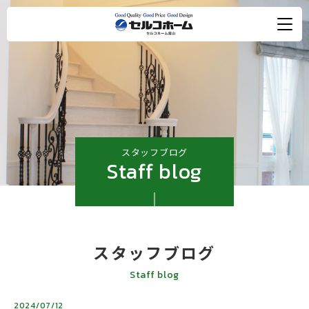
スタッフブログ
Staff blog
スタッフブログ
Staff blog
2024/07/12