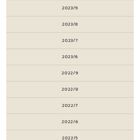
2023/9
2023/8
2023/7
2023/6
2022/9
2022/8
2022/7
2022/6
2022/5