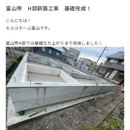
富山市 H邸新築工事 基礎完成！
こんにちは！
セルコホーム富山です。
富山市H邸では基礎立ち上がりまで完成しました！