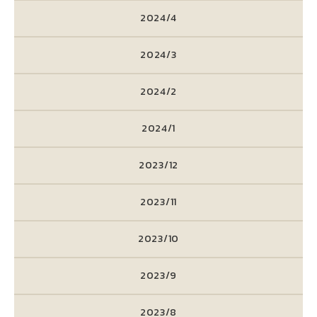
2024/4
2024/3
2024/2
2024/1
2023/12
2023/11
2023/10
2023/9
2023/8