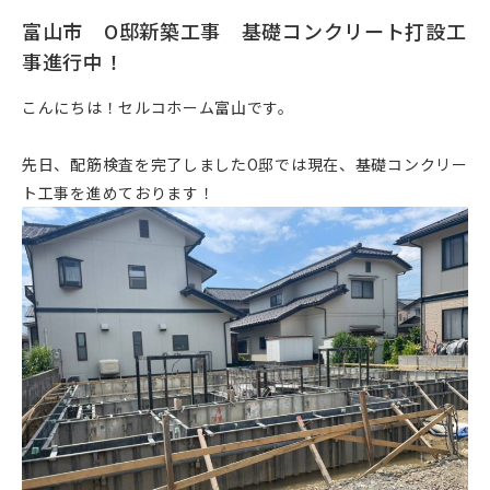
富山市 O邸新築工事 基礎コンクリート打設工
事進行中！
こんにちは！セルコホーム富山です。
先日、配筋検査を完了しましたO邸では現在、基礎コンクリー
ト工事を進めております！