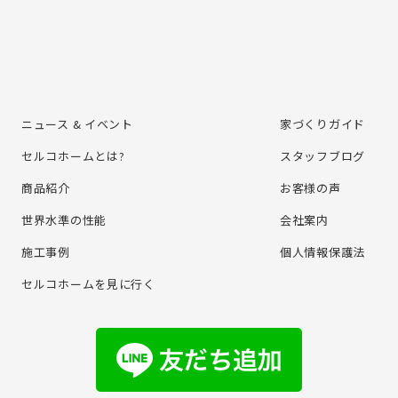
ニュース & イベント
家づくりガイド
セルコホームとは?
スタッフブログ
商品紹介
お客様の声
世界水準の性能
会社案内
施⼯事例
個⼈情報保護法
セルコホームを⾒に⾏く