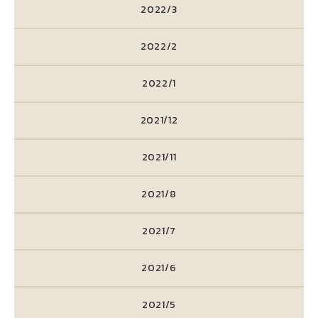
2022/3
2022/2
2022/1
2021/12
2021/11
2021/8
2021/7
2021/6
2021/5