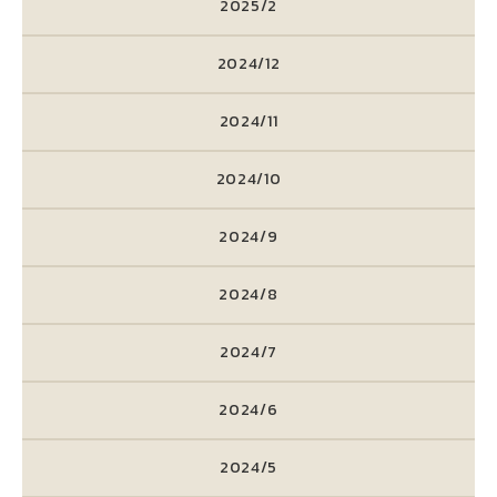
2025/2
2024/12
2024/11
2024/10
2024/9
2024/8
2024/7
2024/6
2024/5