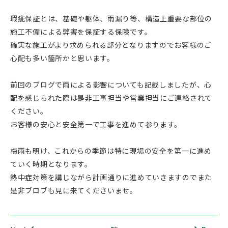
瑕疵保証とは、基礎や躯体、雨漏り等、構造上重要な部位の
施工不備による弊害を保証する保険です。
確実な施工がより求められる部分となりますのでお客様のご
心配も多い箇所かと思います。
前回のブログで雨による影響についても記載しましたが、心
配を感じられた際は是非工事担当や営業担当にご連絡されて
ください。
お客様の安心と安全第一で工事を進めて参ります。
梅雨も明け、これからの季節は特に現場の安全を第一に進め
ていく時期となります。
熱中症対策を講じながら計画通りに進めていきますのでまた
是非ブロブも見に来てくださいませ。