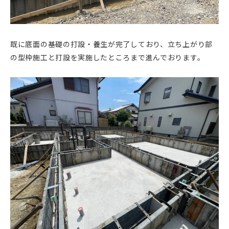
既に底面の基礎の打設・養生が完了しており、立ち上がり部
の型枠施工と打設を実施したところまで進んでおります。