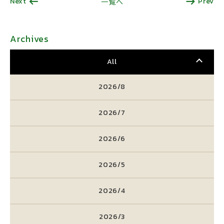
Next
Prev
一覧へ
Archives
All
2026/8
2026/7
2026/6
2026/5
2026/4
2026/3