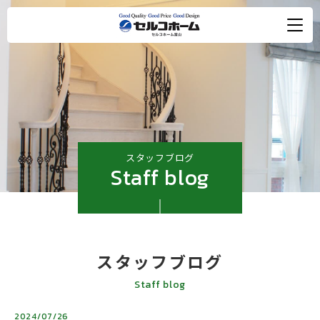
スタッフブログ
Staff blog
スタッフブログ
Staff blog
2024/07/26