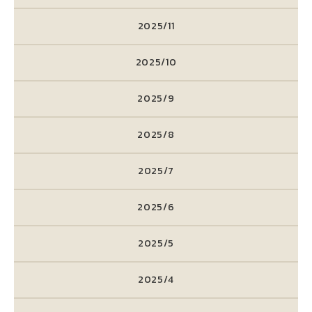
2025/11
2025/10
2025/9
2025/8
2025/7
2025/6
2025/5
2025/4