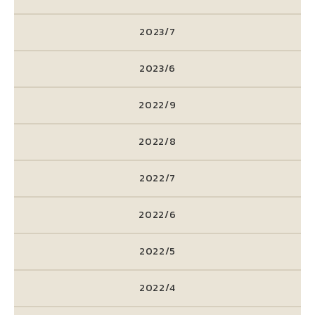
2023/7
2023/6
2022/9
2022/8
2022/7
2022/6
2022/5
2022/4