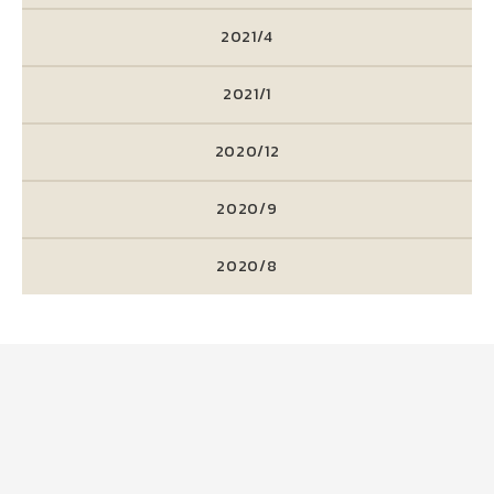
2021/4
2021/1
2020/12
2020/9
2020/8