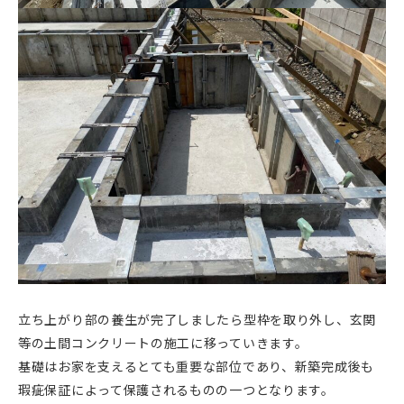
立ち上がり部の養生が完了しましたら型枠を取り外し、玄関
等の土間コンクリートの施工に移っていきます。
基礎はお家を支えるとても重要な部位であり、新築完成後も
瑕疵保証によって保護されるものの一つとなります。