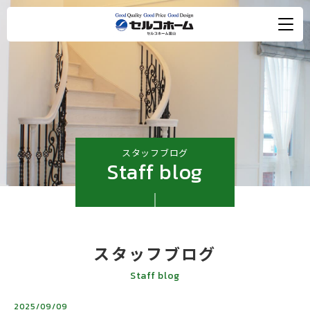
スタッフブログ
Staff blog
スタッフブログ
Staff blog
2025/09/09