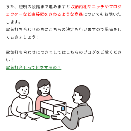
また、照明の段階まで進みますと
収納内棚やニッチやプロジ
ェクターなど直接壁をさわるような商品
についてもお話いた
します。
電気打ち合わせの際にこちらの決定も行いますので準備をし
ておきましょう！
電気打ち合わせにつきましてはこちらのブログをご覧くださ
い！
電気打合せって何をするの？