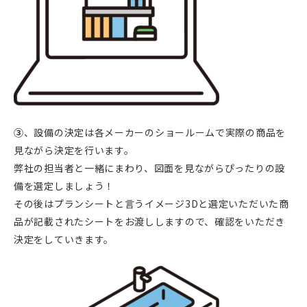
③
、設備の決定は各メーカーのショールームで実際の商品を
見ながら決定を行います。
弊社の担当者と一緒にまわり、図面を見ながらぴったりの設
備を選定しましょう！
その後はプランシートと言うイメージ3Dと選定いただいた商
品が記載されたシートをお渡ししますので、確認をいただき
決定をしていきます。