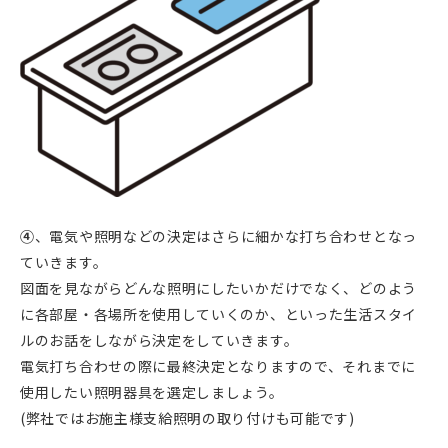
④
、電気や照明などの決定はさらに細かな打ち合わせとなっ
ていきます。
図面を見ながらどんな照明にしたいかだけでなく、どのよう
に各部屋・各場所を使用していくのか、といった生活スタイ
ルのお話をしながら決定をしていきます。
電気打ち合わせの際に最終決定となりますので、それまでに
使用したい照明器具を選定しましょう。
(弊社ではお施主様支給照明の取り付けも可能です)