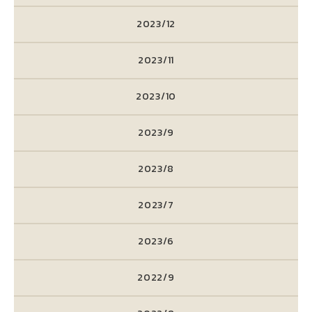
2023/12
2023/11
2023/10
2023/9
2023/8
2023/7
2023/6
2022/9