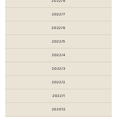
2022/8
2022/7
2022/6
2022/5
2022/4
2022/3
2022/2
2022/1
2021/12