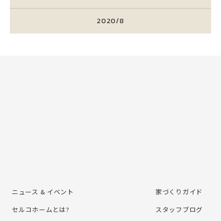
2020/8
ニュース & イベント
家づくりガイド
セルコホームとは?
スタッフブログ