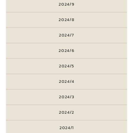
2024/9
2024/8
2024/7
2024/6
2024/5
2024/4
2024/3
2024/2
2024/1