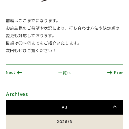
前編はここまでになります。
お施主様のご希望や状況により、打ち合わせ方法や決定順の
変更も対応しております。
後編は⑤～⑦までをご紹介いたします。
次回もぜひご覧ください！
Next
Prev
一覧へ
Archives
All
2026/8