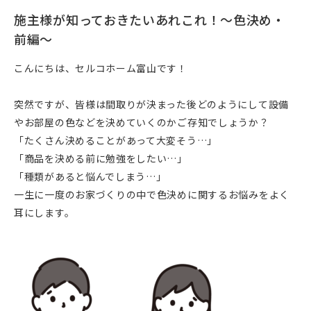
施主様が知っておきたいあれこれ！～色決め・
前編～
こんにちは、セルコホーム富山です！
突然ですが、皆様は間取りが決まった後どのようにして設備
やお部屋の色などを決めていくのかご存知でしょうか？
「たくさん決めることがあって大変そう…」
「商品を決める前に勉強をしたい…」
「種類があると悩んでしまう…」
一生に一度のお家づくりの中で色決めに関するお悩みをよく
耳にします。