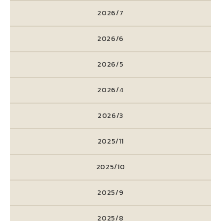
2026/7
2026/6
2026/5
2026/4
2026/3
2025/11
2025/10
2025/9
2025/8