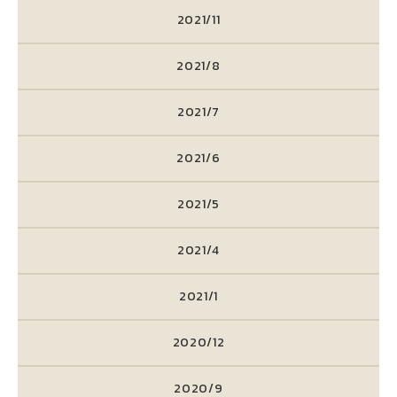
2021/11
2021/8
2021/7
2021/6
2021/5
2021/4
2021/1
2020/12
2020/9