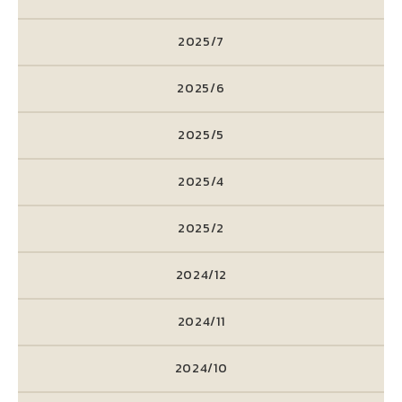
2025/7
2025/6
2025/5
2025/4
2025/2
2024/12
2024/11
2024/10