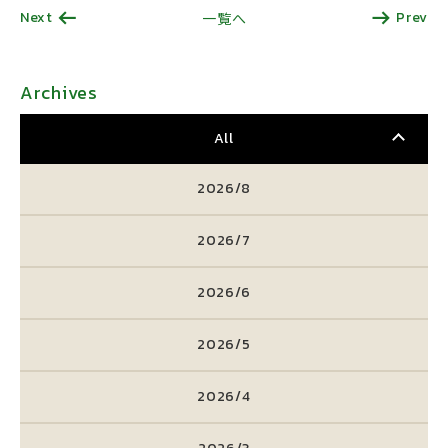
Next
Prev
一覧へ
Archives
All
2026/8
2026/7
2026/6
2026/5
2026/4