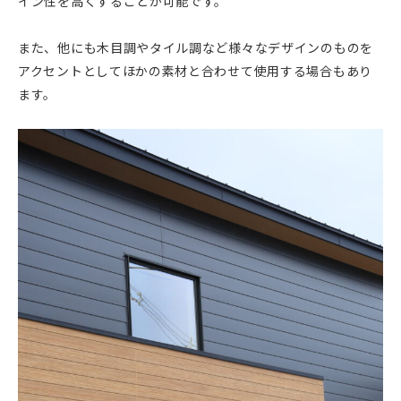
イン性を高くすることが可能です。
また、他にも木目調やタイル調など様々なデザインのものを
アクセントとしてほかの素材と合わせて使用する場合もあり
ます。