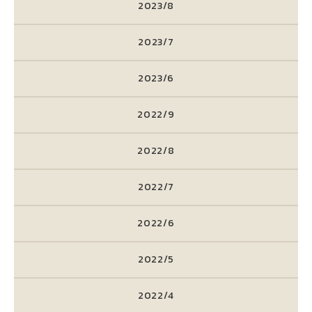
2023/8
2023/7
2023/6
2022/9
2022/8
2022/7
2022/6
2022/5
2022/4