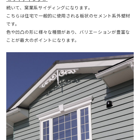
続いて、窯業系サイディングになります。
こちらは住宅で一般的に使用される板状のセメント系外壁材
です。
色や凹凸の形に様々な種類があり、バリエーションが豊富な
ことが最大のポイントになります。