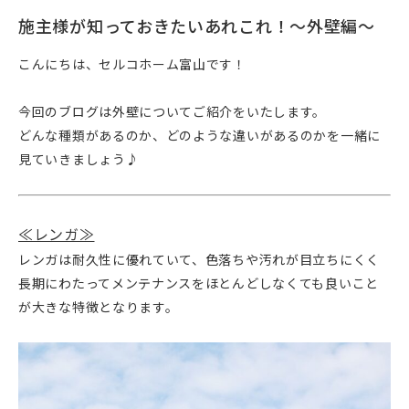
施主様が知っておきたいあれこれ！～外壁編～
こんにちは、セルコホーム富山です！
今回のブログは外壁についてご紹介をいたします。
どんな種類があるのか、どのような違いがあるのかを一緒に
見ていきましょう♪
≪レンガ≫
レンガは耐久性に優れていて、色落ちや汚れが目立ちにくく
長期にわたってメンテナンスをほとんどしなくても良いこと
が大きな特徴となります。