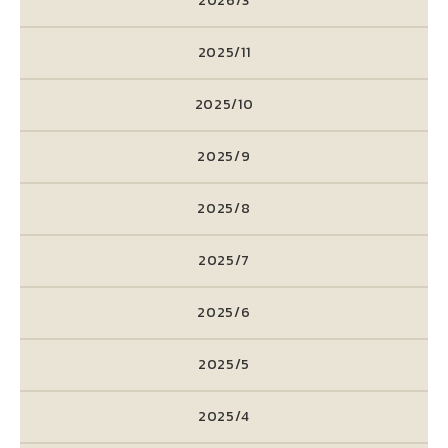
2026/3
2025/11
2025/10
2025/9
2025/8
2025/7
2025/6
2025/5
2025/4