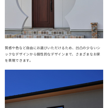
質感や色など自由にお選びいただけるため、凹凸の少ないシ
ックなデザインから個性的なデザインまで、さまざまなお家
を表現できます。