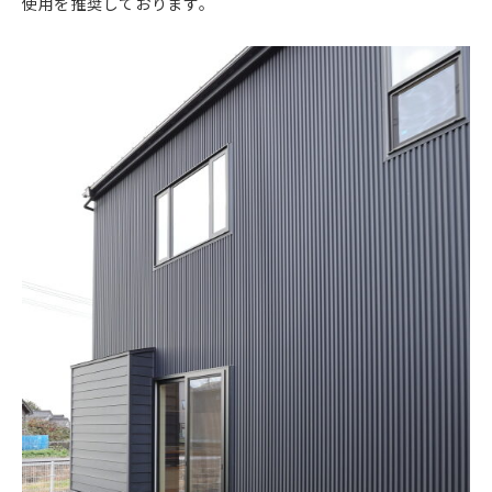
使用を推奨しております。