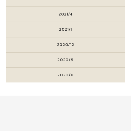
2021/4
2021/1
2020/12
2020/9
2020/8