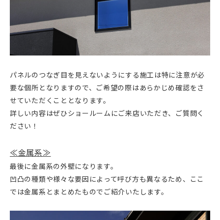
パネルのつなぎ目を見えないようにする施工は特に注意が必
要な個所となりますので、ご希望の際はあらかじめ確認をさ
せていただくこととなります。
詳しい内容はぜひショールームにご来店いただき、ご質問く
ださい！
≪金属系≫
最後に金属系の外壁になります。
凹凸の種類や様々な要因によって呼び方も異なるため、ここ
では金属系とまとめたものでご紹介いたします。