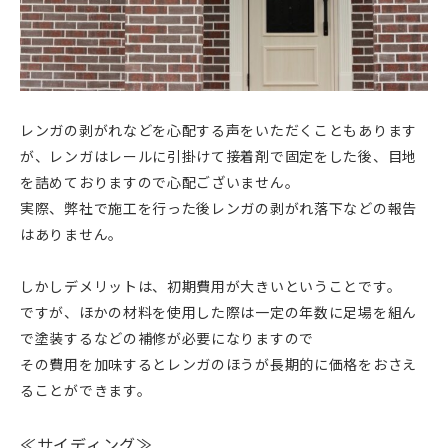
レンガの剥がれなどを心配する声をいただくこともあります
が、レンガはレールに引掛けて接着剤で固定をした後、目地
を詰めておりますので心配ございません。
実際、弊社で施工を行った後レンガの剥がれ落下などの報告
はありません。
しかしデメリットは、初期費用が大きいということです。
ですが、ほかの材料を使用した際は一定の年数に足場を組ん
で塗装するなどの補修が必要になりますので
その費用を加味するとレンガのほうが長期的に価格をおさえ
ることができます。
≪サイディング≫