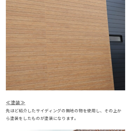
≪塗装≫
先ほど紹介したサイディングの無地の物を使用し、その上か
ら塗装をしたものが塗装になります。