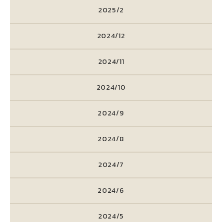
2025/2
2024/12
2024/11
2024/10
2024/9
2024/8
2024/7
2024/6
2024/5