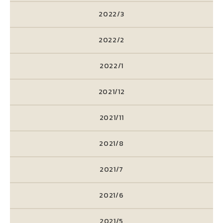
2022/3
2022/2
2022/1
2021/12
2021/11
2021/8
2021/7
2021/6
2021/5