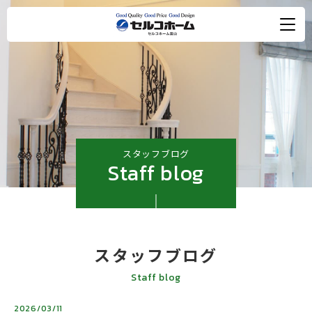
スタッフブログ
Staff blog
スタッフブログ
Staff blog
2026/03/11