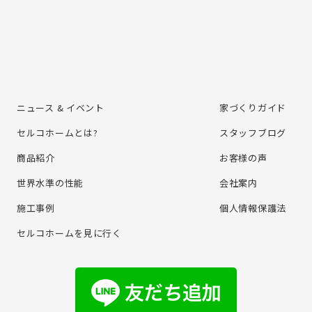
ニュース & イベント
家づくりガイド
セルコホームとは?
スタッフブログ
商品紹介
お客様の声
世界水準の性能
会社案内
施⼯事例
個⼈情報保護法
セルコホームを⾒に⾏く