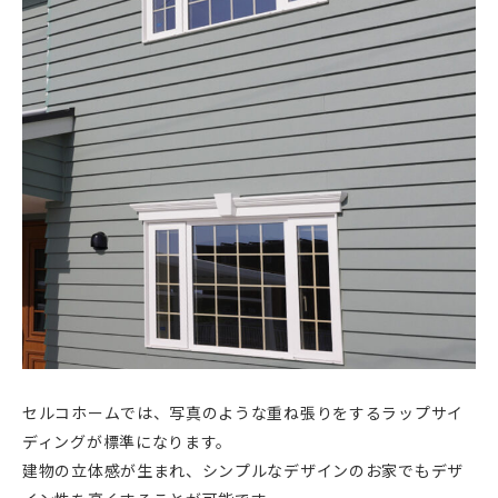
セルコホームでは、写真のような重ね張りをするラップサイ
ディングが標準になります。
建物の立体感が生まれ、シンプルなデザインのお家でもデザ