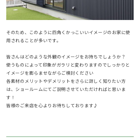
そのため、このように四角くかっこいいイメージのお家に使
用されることが多いです。
皆さんはどのような外観のイメージをお持ちでしょうか？
使うものによって印象がガラリと変わりますのでしっかりと
イメージを膨らませながらご検討ください
各素材のメリットやデメリットをさらに詳しく知りたい方
は、ショールームにてご説明させていただければと思いま
す！
皆様のご来店を心よりお待ちしております♪