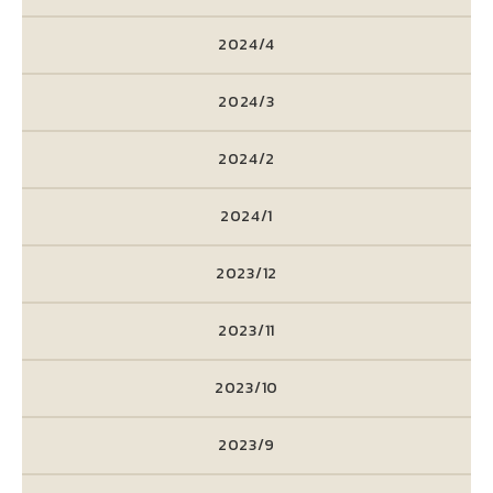
2024/4
2024/3
2024/2
2024/1
2023/12
2023/11
2023/10
2023/9