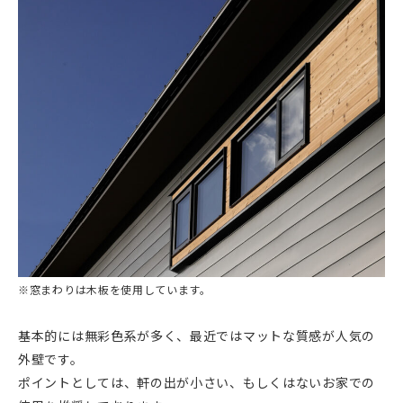
※窓まわりは木板を使用しています。
基本的には無彩色系が多く、最近ではマットな質感が人気の
外壁です。
ポイントとしては、軒の出が小さい、もしくはないお家での