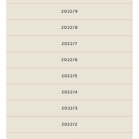
2022/9
2022/8
2022/7
2022/6
2022/5
2022/4
2022/3
2022/2