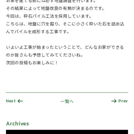
お家を建てる前には必ず地盤調査を行います。
その結果によって地盤改良の有無が決まるのです。
今回は、砕石パイル工法を採用しています。
こちらは、地盤に穴を掘り、そこに小さく砕いた石を詰め込
んでパイルを成形する工事です。
いよいよ工事が始まったということで、どんなお家ができる
のか皆さんも予想してみてくださいね。
次回の投稿もお楽しみに！
Next
Prev
一覧へ
Archives