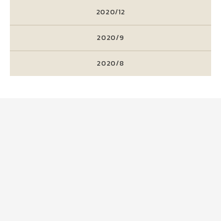
2020/12
2020/9
2020/8