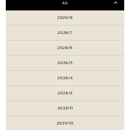
All
2026/8
2026/7
2026/6
2026/5
2026/4
2026/3
2025/11
2025/10