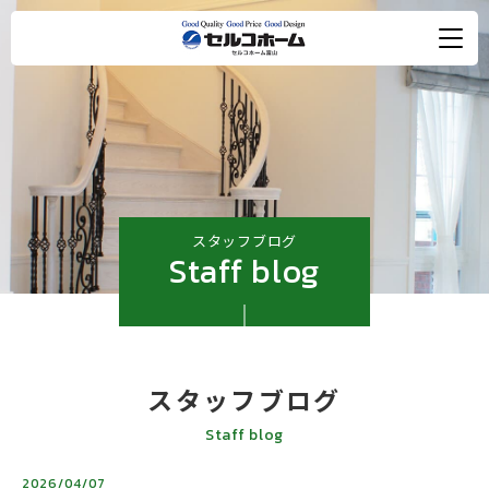
スタッフブログ
Staff blog
スタッフブログ
Staff blog
2026/04/07