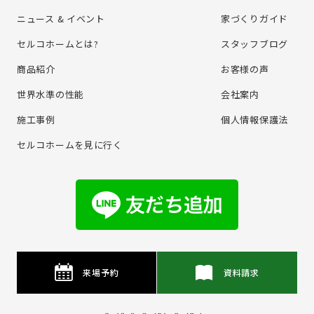
ニュース & イベント
家づくりガイド
セルコホームとは?
スタッフブログ
商品紹介
お客様の声
世界水準の性能
会社案内
施⼯事例
個⼈情報保護法
セルコホームを⾒に⾏く
来場予約
資料請求