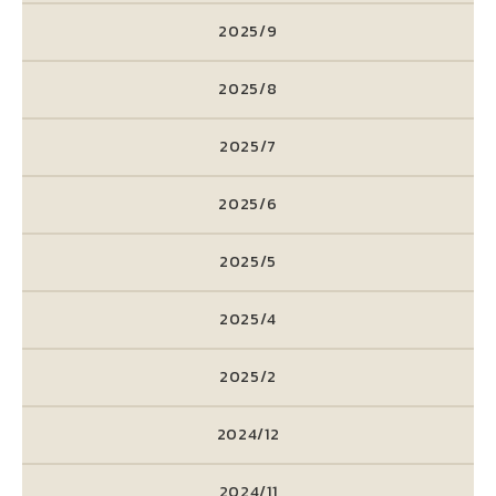
2025/9
2025/8
2025/7
2025/6
2025/5
2025/4
2025/2
2024/12
2024/11