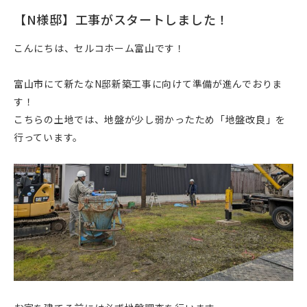
【N様邸】工事がスタートしました！
こんにちは、セルコホーム富山です！
富山市にて新たなN邸新築工事に向けて準備が進んでおりま
す！
こちらの土地では、地盤が少し弱かったため「地盤改良」を
行っています。