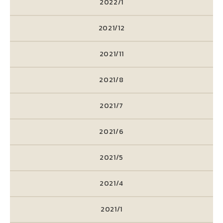
2022/1
2021/12
2021/11
2021/8
2021/7
2021/6
2021/5
2021/4
2021/1