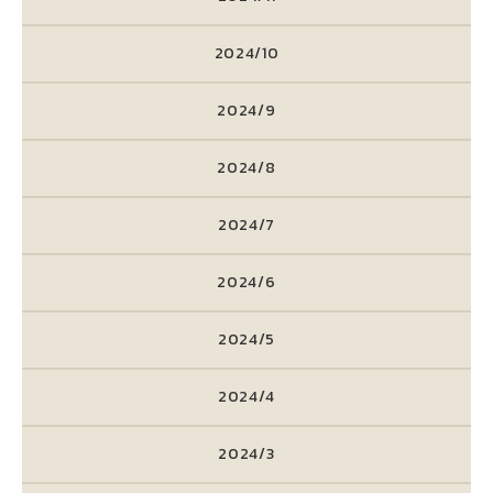
2024/10
2024/9
2024/8
2024/7
2024/6
2024/5
2024/4
2024/3