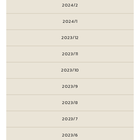
2024/2
2024/1
2023/12
2023/11
2023/10
2023/9
2023/8
2023/7
2023/6