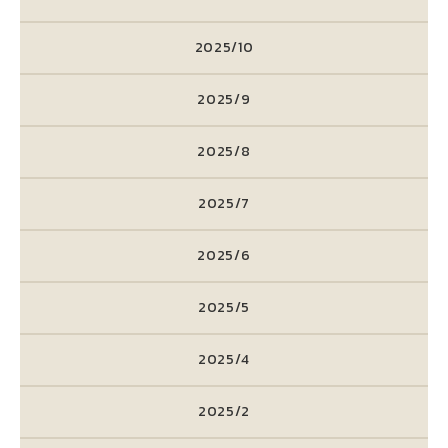
2025/10
2025/9
2025/8
2025/7
2025/6
2025/5
2025/4
2025/2