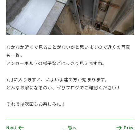
なかなか近くで見ることがないかと思いますので近くの写真
も一枚。
アンカーボルトの様子などはっきり見えますね。
7月に入りますと、いよいよ建て方が始まります。
どんなお家になるのか、ぜひブログでご確認ください！
それでは次回もお楽しみに！
Next
Prev
一覧へ