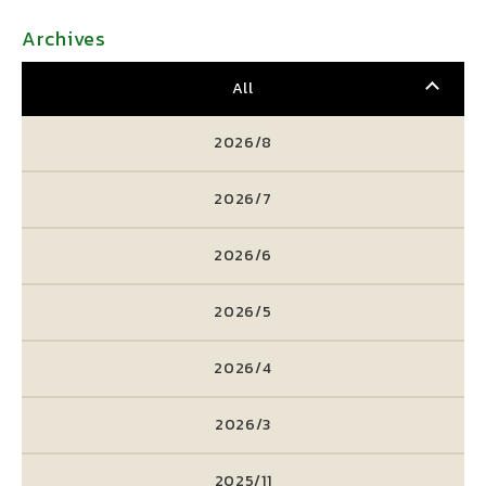
Archives
All
2026/8
2026/7
2026/6
2026/5
2026/4
2026/3
2025/11