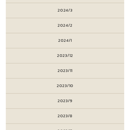
2024/3
2024/2
2024/1
2023/12
2023/11
2023/10
2023/9
2023/8