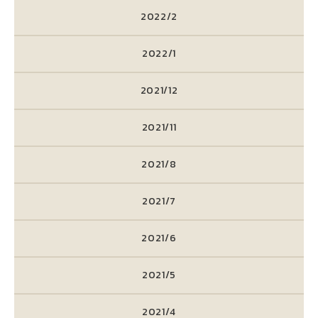
2022/2
2022/1
2021/12
2021/11
2021/8
2021/7
2021/6
2021/5
2021/4