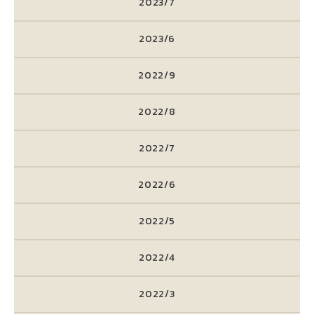
2023/7
2023/6
2022/9
2022/8
2022/7
2022/6
2022/5
2022/4
2022/3