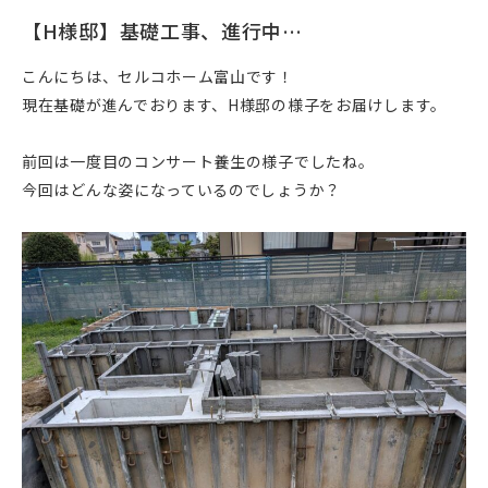
【H様邸】基礎工事、進行中…
こんにちは、セルコホーム富山です！
現在基礎が進んでおります、H様邸の様子をお届けします。
前回は一度目のコンサート養生の様子でしたね。
今回はどんな姿になっているのでしょうか？