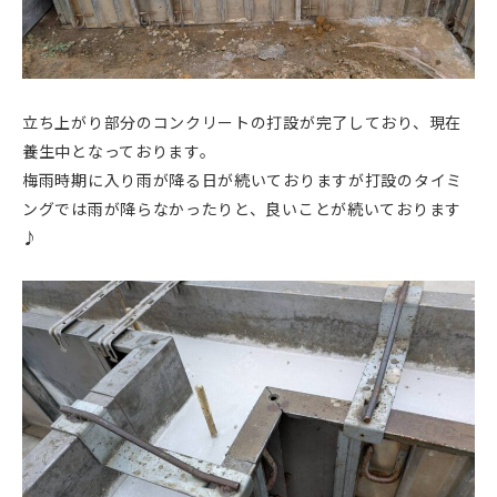
立ち上がり部分のコンクリートの打設が完了しており、現在
養生中となっております。
梅雨時期に入り雨が降る日が続いておりますが打設のタイミ
ングでは雨が降らなかったりと、良いことが続いております
♪