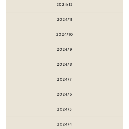
2024/12
2024/11
2024/10
2024/9
2024/8
2024/7
2024/6
2024/5
2024/4