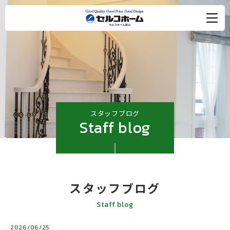
スタッフブログ
Staff blog
スタッフブログ
Staff blog
2026/06/25