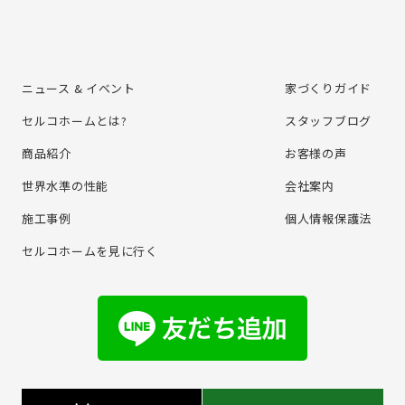
ニュース & イベント
家づくりガイド
セルコホームとは?
スタッフブログ
商品紹介
お客様の声
世界水準の性能
会社案内
施⼯事例
個⼈情報保護法
セルコホームを⾒に⾏く