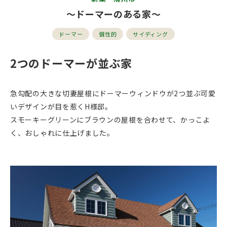
～ドーマーのある家～
ドーマー
個性的
サイディング
2つのドーマーが並ぶ家
急勾配の大きな切妻屋根にドーマーウィンドウが2つ並ぶ可愛
いデザインが目を惹くH様邸。
スモーキーグリーンにブラウンの屋根を合わせて、かっこよ
く、おしゃれに仕上げました。