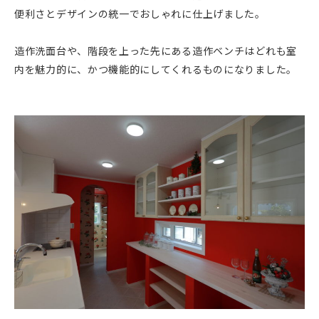
便利さとデザインの統一でおしゃれに仕上げました。
造作洗面台や、階段を上った先にある造作ベンチはどれも室
内を魅力的に、かつ機能的にしてくれるものになりました。