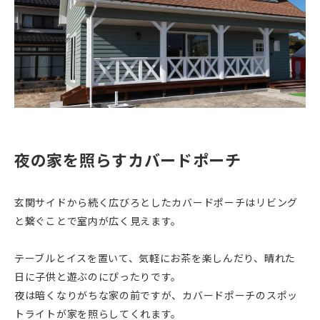
夜の家を照らすカバードポーチ
玄関サイドから続く広びろとしたカバードポーチはリビング
と繋ぐことで室内が広く見えます。
テーブルとイスを置いて、気軽にお茶を楽しんだり、晴れた
日に子供と遊ぶのにぴったりです。
夜は暗くなりがちな家の前ですが、カバードポーチのスポッ
トライトが家を照らしてくれます。