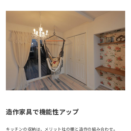
造作家具で機能性アップ
キッチンの収納は、メリット社の棚と造作の組み合わせ。