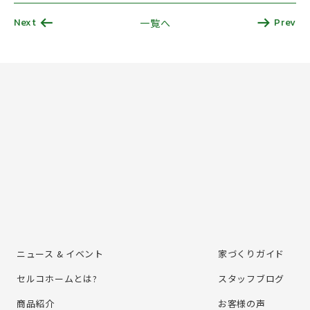
Next
Prev
一覧へ
ニュース & イベント
家づくりガイド
セルコホームとは?
スタッフブログ
商品紹介
お客様の声