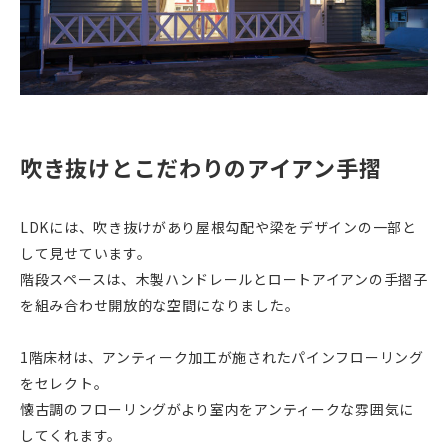
吹き抜けとこだわりのアイアン手摺
LDKには、吹き抜けがあり屋根勾配や梁をデザインの一部と
して見せています。
階段スペースは、木製ハンドレールとロートアイアンの手摺子
を組み合わせ開放的な空間になりました。
1階床材は、アンティーク加工が施されたパインフローリング
をセレクト。
懐古調のフローリングがより室内をアンティークな雰囲気に
してくれます。