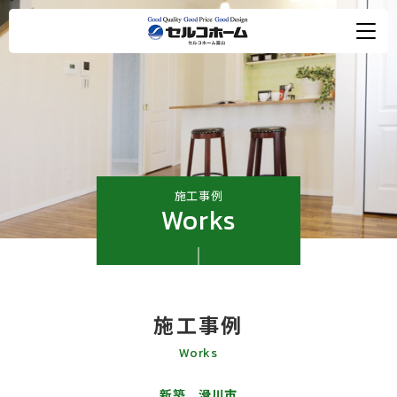
施工事例
Works
施工事例
Works
新築 滑川市