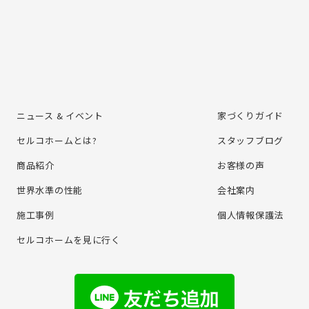
ニュース & イベント
家づくりガイド
セルコホームとは?
スタッフブログ
商品紹介
お客様の声
世界水準の性能
会社案内
施⼯事例
個⼈情報保護法
セルコホームを⾒に⾏く