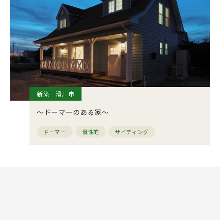
新築 滑川市
～ドーマーのある家～
ドーマー
個性的
サイディング