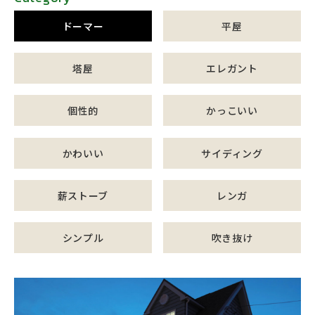
ドーマー
平屋
塔屋
エレガント
個性的
かっこいい
かわいい
サイディング
薪ストーブ
レンガ
シンプル
吹き抜け