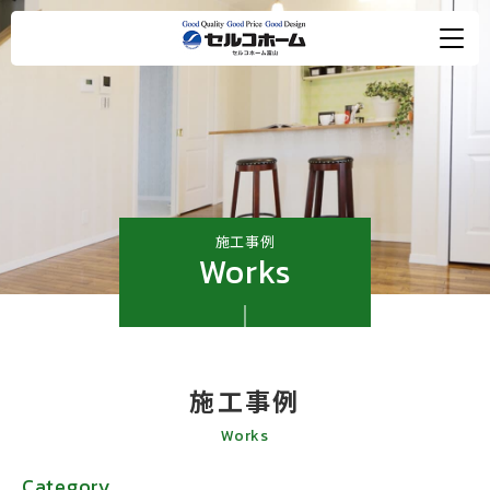
施工事例
Works
施工事例
Works
Category