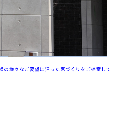
様の様々なご要望に沿った家づくりをご提案して