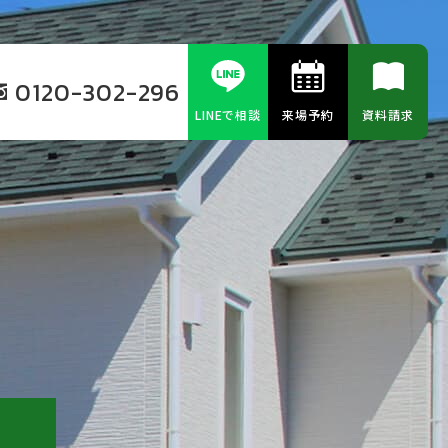
0120-302-296
LINEで相談
来場予約
資料請求