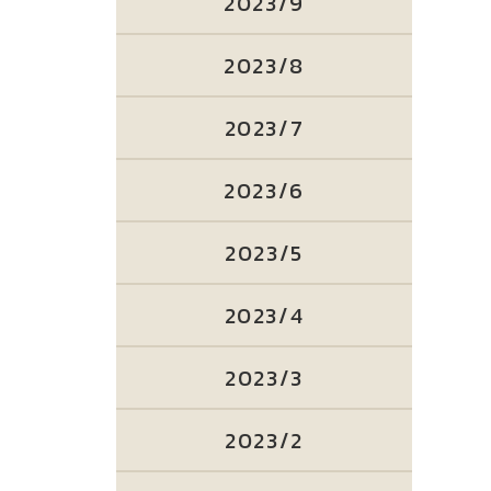
2023/9
2023/8
2023/7
2023/6
2023/5
2023/4
2023/3
2023/2