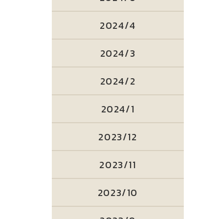
2024/4
2024/3
2024/2
2024/1
2023/12
2023/11
2023/10