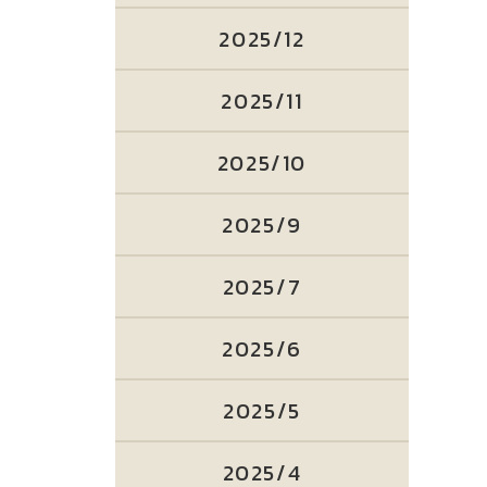
2025/12
2025/11
2025/10
2025/9
2025/7
2025/6
2025/5
2025/4