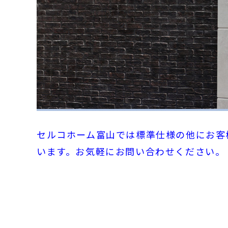
セルコホーム富山では標準仕様の他にお客
います。
お気軽にお問い合わせください。