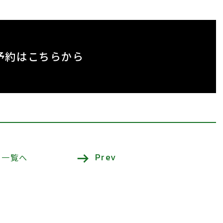
予約はこちらから
Prev
一覧へ