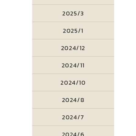
2025/3
2025/1
2024/12
2024/11
2024/10
2024/8
2024/7
2024/6