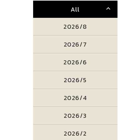
All
2026/8
2026/7
2026/6
2026/5
2026/4
2026/3
2026/2