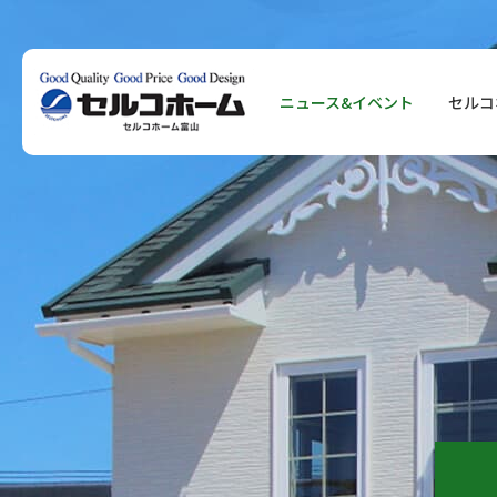
ニュース&イベント
セルコ