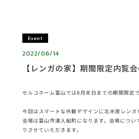
Event
2022/06/14
【レンガの家】期間限定内覧会
セルコホーム富山では6月末日までの期間限定
今回はスマートな外観デザインに北米産レンガ
会場は富山市湊入船町になります。会場につい
りさせていただきます。