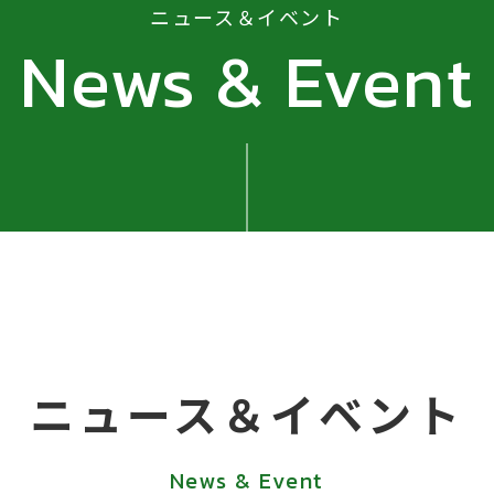
ニュース＆イベント
News & Event
ニュース＆イベント
News & Event