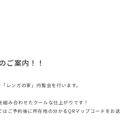
のご案内！！
で「レンガの家」内覧会を行います。
を組み合わせたクールな仕上がりです！
てはご予約後に所在地の分かるQRマップコードをお送