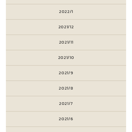
2022/1
2021/12
2021/11
2021/10
2021/9
2021/8
2021/7
2021/6