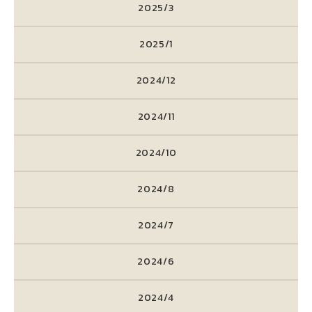
2025/3
2025/1
2024/12
2024/11
2024/10
2024/8
2024/7
2024/6
2024/4