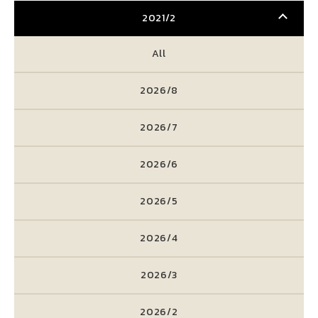
2021/2
All
2026/8
2026/7
2026/6
2026/5
2026/4
2026/3
2026/2