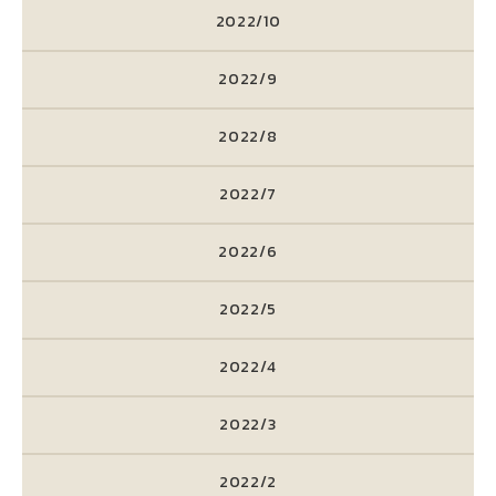
2022/10
2022/9
2022/8
2022/7
2022/6
2022/5
2022/4
2022/3
2022/2