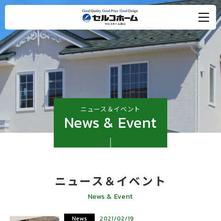
ニュース＆イベント
News & Event
ニュース＆イベント
News & Event
News
2021/02/19