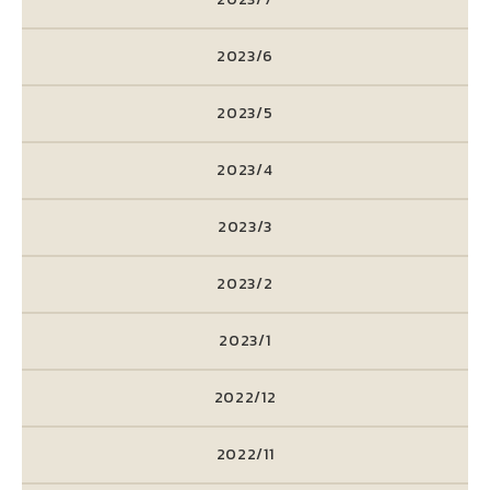
2023/6
2023/5
2023/4
2023/3
2023/2
2023/1
2022/12
2022/11