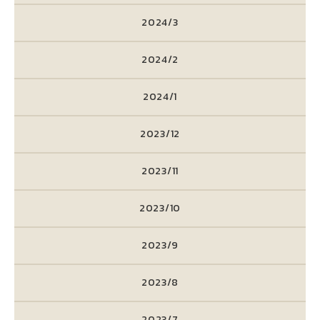
2024/3
2024/2
2024/1
2023/12
2023/11
2023/10
2023/9
2023/8
2023/7