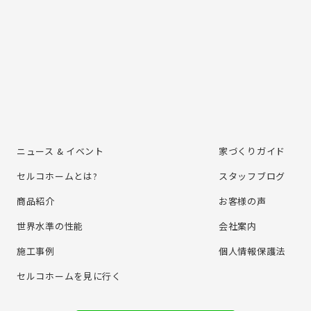
ニュース & イベント
家づくりガイド
セルコホームとは?
スタッフブログ
商品紹介
お客様の声
世界水準の性能
会社案内
施⼯事例
個⼈情報保護法
セルコホームを⾒に⾏く