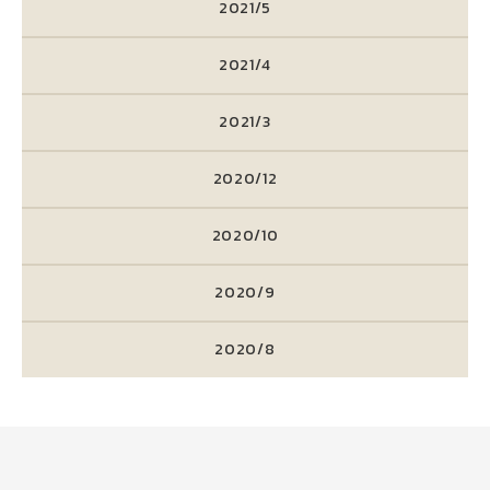
2021/5
2021/4
2021/3
2020/12
2020/10
2020/9
2020/8