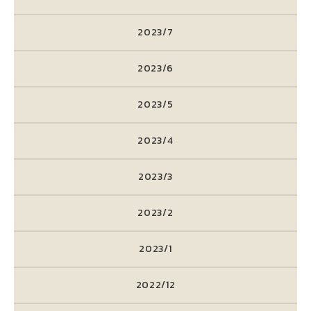
2023/7
2023/6
2023/5
2023/4
2023/3
2023/2
2023/1
2022/12