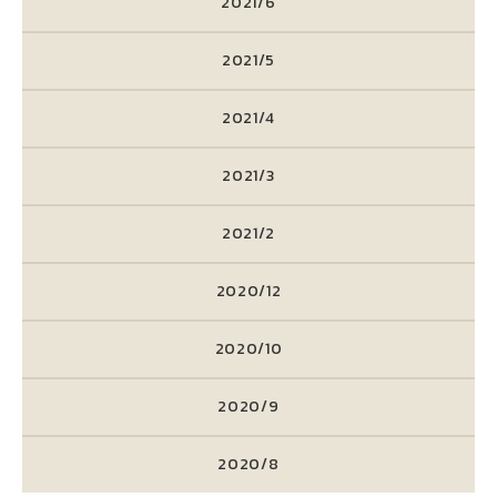
2021/6
2021/5
2021/4
2021/3
2021/2
2020/12
2020/10
2020/9
2020/8