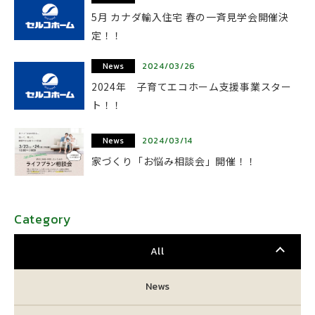
5月 カナダ輸入住宅 春の一斉見学会開催決
定！！
News
2024/03/26
2024年 子育てエコホーム支援事業スター
ト！！
News
2024/03/14
家づくり「お悩み相談会」開催！！
Category
All
News