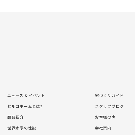
ニュース & イベント
家づくりガイド
セルコホームとは?
スタッフブログ
商品紹介
お客様の声
世界水準の性能
会社案内