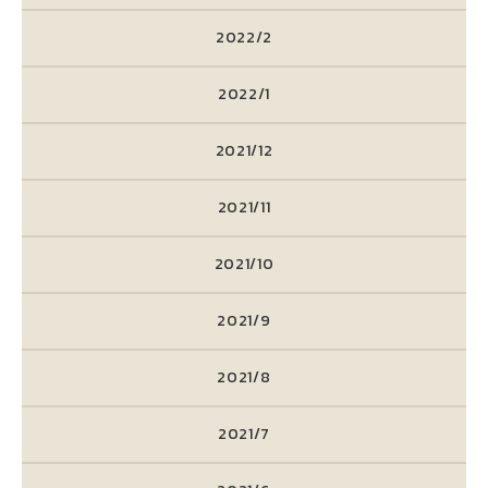
2022/2
2022/1
2021/12
2021/11
2021/10
2021/9
2021/8
2021/7