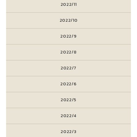
2022/11
2022/10
2022/9
2022/8
2022/7
2022/6
2022/5
2022/4
2022/3