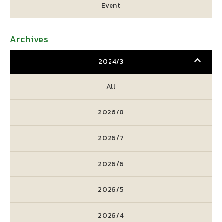
Event
Archives
2024/3
All
2026/8
2026/7
2026/6
2026/5
2026/4