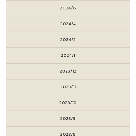
2024/6
2024/4
2024/2
2024/1
2023/12
2023/11
2023/10
2023/9
2023/8