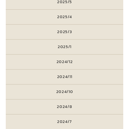
2025/5
2025/4
2025/3
2025/1
2024/12
2024/11
2024/10
2024/8
2024/7