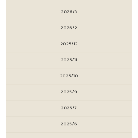
2026/3
2026/2
2025/12
2025/11
2025/10
2025/9
2025/7
2025/6