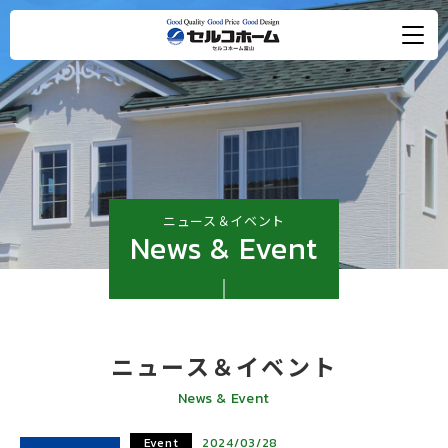
ニュース＆イベント
News & Event
ニュース＆イベント
News & Event
Event
2024/03/28