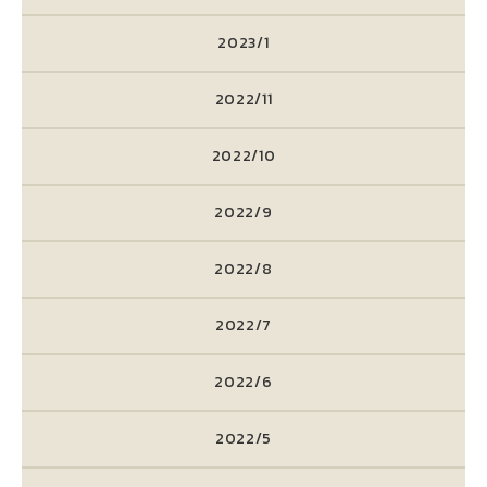
2023/1
2022/11
2022/10
2022/9
2022/8
2022/7
2022/6
2022/5