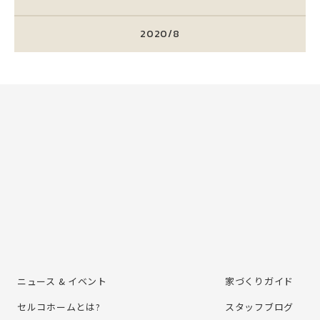
2020/8
ニュース & イベント
家づくりガイド
セルコホームとは?
スタッフブログ