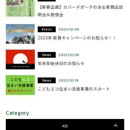
【新春企画】カバードポーチのある家商品説
明会＆勉強会
Event
2022/12/26
2023年 新春キャンペーンのお知らせ！！
News
2022/12/20
年末年始休日のお知らせ
News
2022/12/19
こどもエコ住まい支援事業のスタート
Category
All