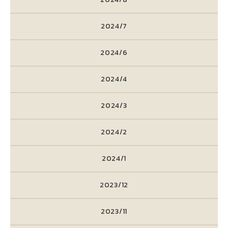
2024/7
2024/6
2024/4
2024/3
2024/2
2024/1
2023/12
2023/11