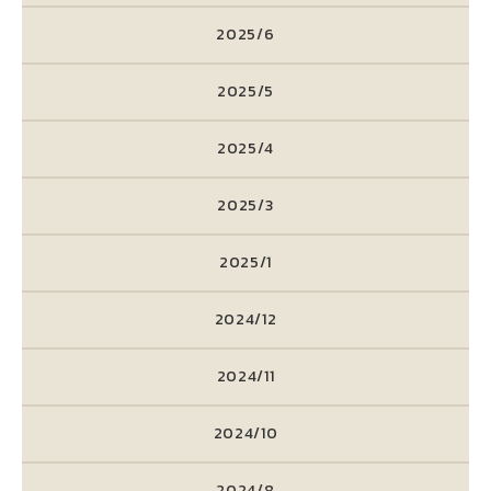
2025/6
2025/5
2025/4
2025/3
2025/1
2024/12
2024/11
2024/10
2024/8