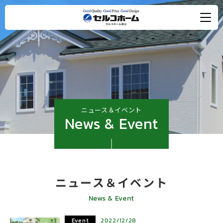
ニュース＆イベント
News & Event
ニュース＆イベント
News & Event
Event
2022/12/28