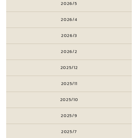
2026/5
2026/4
2026/3
2026/2
2025/12
2025/11
2025/10
2025/9
2025/7