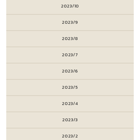
2023/10
2023/9
2023/8
2023/7
2023/6
2023/5
2023/4
2023/3
2023/2