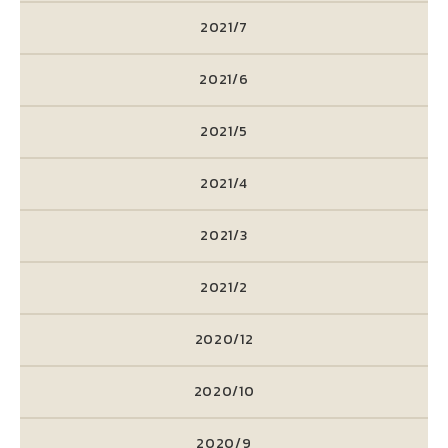
2021/7
2021/6
2021/5
2021/4
2021/3
2021/2
2020/12
2020/10
2020/9