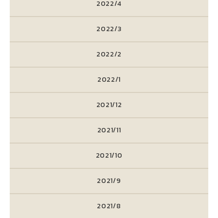
2022/4
2022/3
2022/2
2022/1
2021/12
2021/11
2021/10
2021/9
2021/8