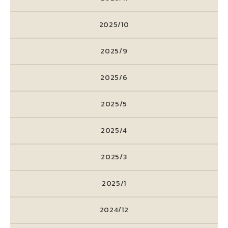
2025/10
2025/9
2025/6
2025/5
2025/4
2025/3
2025/1
2024/12