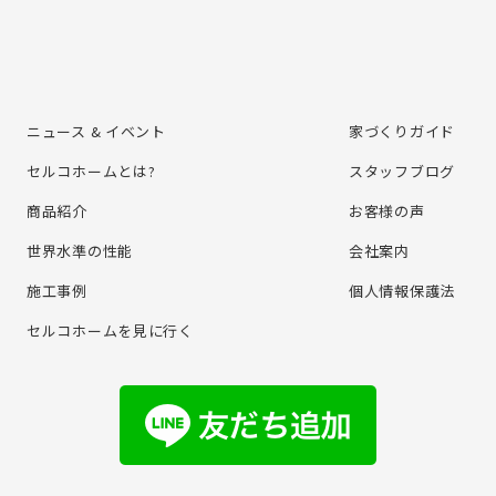
ニュース & イベント
家づくりガイド
セルコホームとは?
スタッフブログ
商品紹介
お客様の声
世界水準の性能
会社案内
施⼯事例
個⼈情報保護法
セルコホームを⾒に⾏く