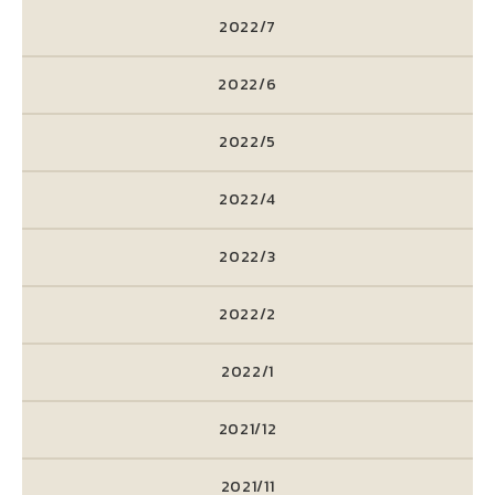
2022/7
2022/6
2022/5
2022/4
2022/3
2022/2
2022/1
2021/12
2021/11