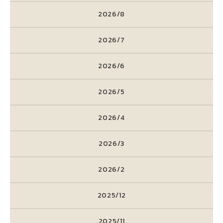
2026/8
2026/7
2026/6
2026/5
2026/4
2026/3
2026/2
2025/12
2025/11