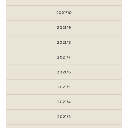
2021/10
2021/9
2021/8
2021/7
2021/6
2021/5
2021/4
2021/3