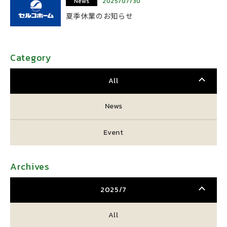
News
2025/07/30
夏季休業のお知らせ
Category
All
News
Event
Archives
2025/7
All