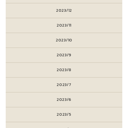
2023/12
2023/11
2023/10
2023/9
2023/8
2023/7
2023/6
2023/5