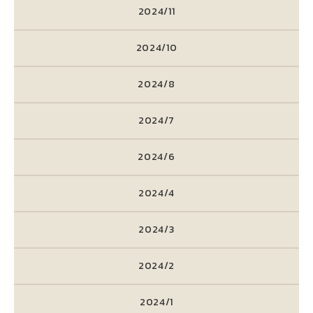
2024/11
2024/10
2024/8
2024/7
2024/6
2024/4
2024/3
2024/2
2024/1