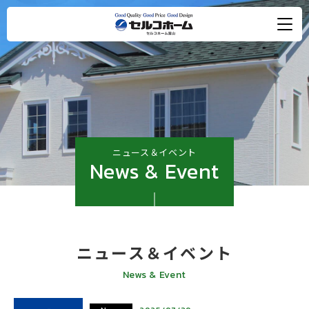
ニュース＆イベント
News & Event
ニュース＆イベント
News & Event