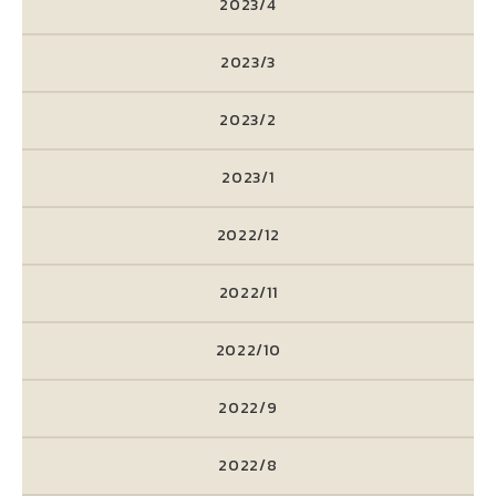
2023/4
2023/3
2023/2
2023/1
2022/12
2022/11
2022/10
2022/9
2022/8