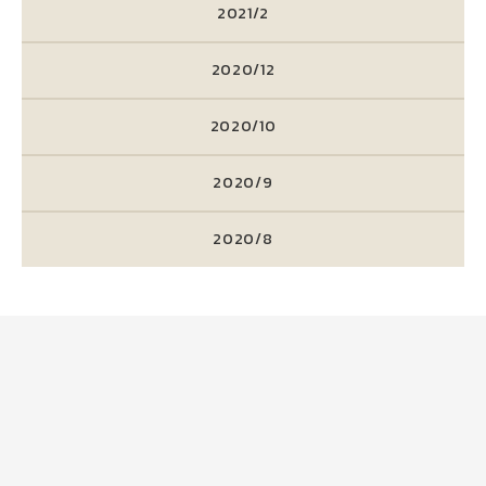
2021/2
2020/12
2020/10
2020/9
2020/8