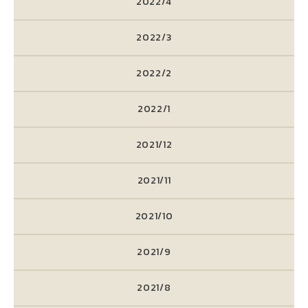
2022/4
2022/3
2022/2
2022/1
2021/12
2021/11
2021/10
2021/9
2021/8