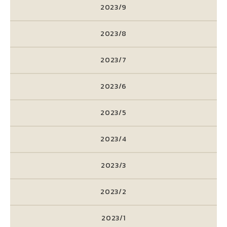
2023/9
2023/8
2023/7
2023/6
2023/5
2023/4
2023/3
2023/2
2023/1