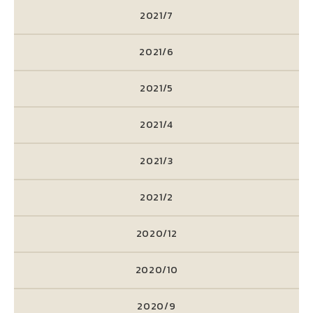
2021/7
2021/6
2021/5
2021/4
2021/3
2021/2
2020/12
2020/10
2020/9