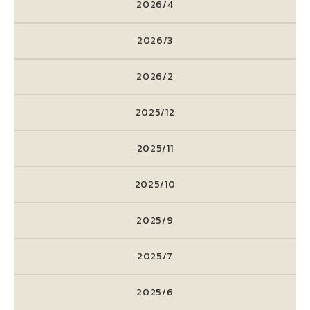
2026/4
2026/3
2026/2
2025/12
2025/11
2025/10
2025/9
2025/7
2025/6