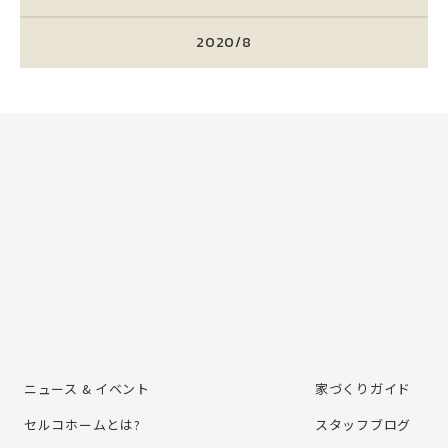
2020/8
ニュース & イベント
家づくりガイド
セルコホームとは?
スタッフブログ