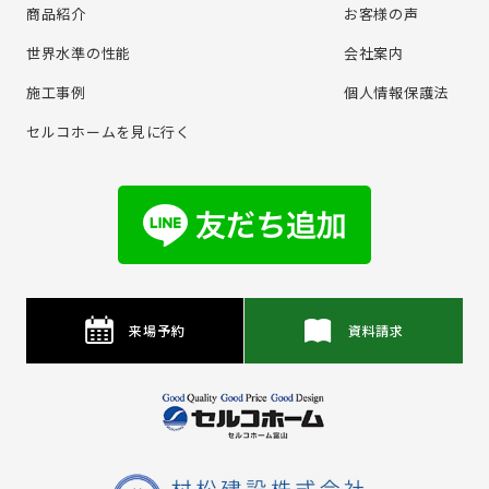
商品紹介
お客様の声
世界水準の性能
会社案内
施⼯事例
個⼈情報保護法
セルコホームを⾒に⾏く
来場予約
資料請求