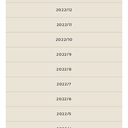
2022/12
2022/11
2022/10
2022/9
2022/8
2022/7
2022/6
2022/5