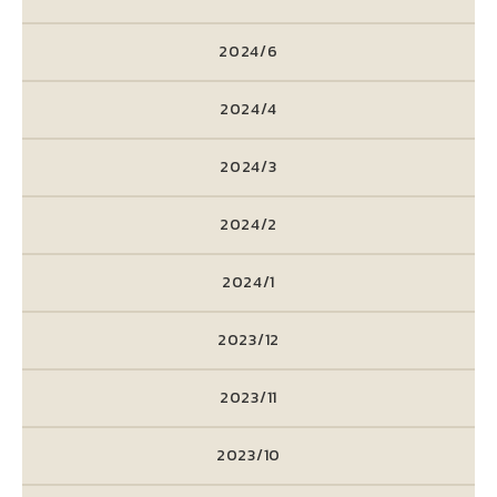
2024/6
2024/4
2024/3
2024/2
2024/1
2023/12
2023/11
2023/10