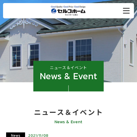
ニュース＆イベント
News & Event
ニュース＆イベント
News & Event
News
2021/11/08