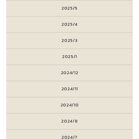
2025/5
2025/4
2025/3
2025/1
2024/12
2024/11
2024/10
2024/8
2024/7