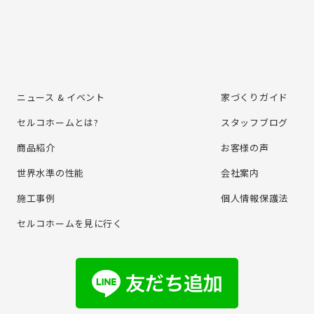
ニュース & イベント
家づくりガイド
セルコホームとは?
スタッフブログ
商品紹介
お客様の声
世界水準の性能
会社案内
施⼯事例
個⼈情報保護法
セルコホームを⾒に⾏く