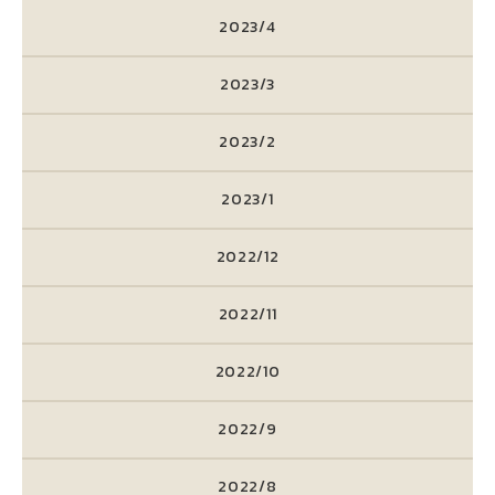
2023/4
2023/3
2023/2
2023/1
2022/12
2022/11
2022/10
2022/9
2022/8