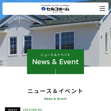
ニュース＆イベント
News & Event
ニュース＆イベント
News & Event
Event
2023/09/04