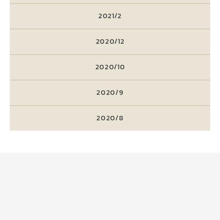
2021/2
2020/12
2020/10
2020/9
2020/8