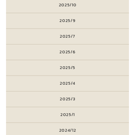
2025/10
2025/9
2025/7
2025/6
2025/5
2025/4
2025/3
2025/1
2024/12