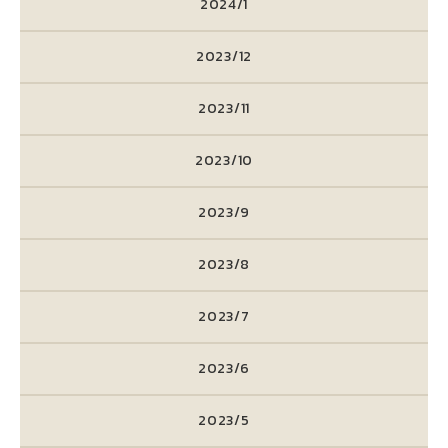
2024/1
2023/12
2023/11
2023/10
2023/9
2023/8
2023/7
2023/6
2023/5