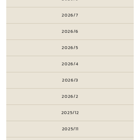
2026/7
2026/6
2026/5
2026/4
2026/3
2026/2
2025/12
2025/11