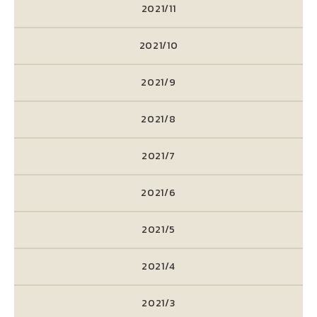
2021/11
2021/10
2021/9
2021/8
2021/7
2021/6
2021/5
2021/4
2021/3