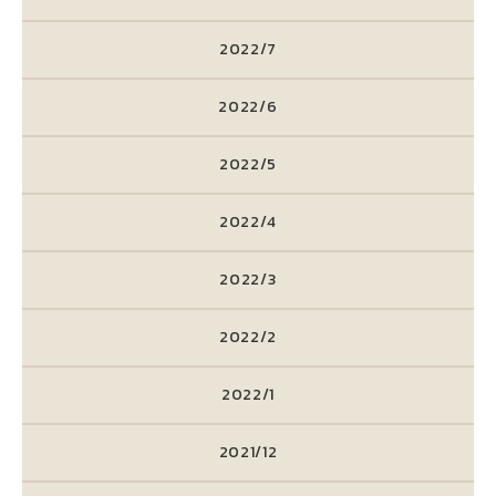
2022/7
2022/6
2022/5
2022/4
2022/3
2022/2
2022/1
2021/12