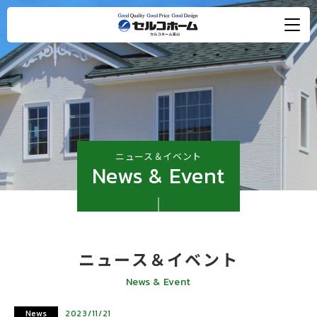
ニュース＆イベント
News & Event
ニュース＆イベント
News & Event
News
2023/11/21