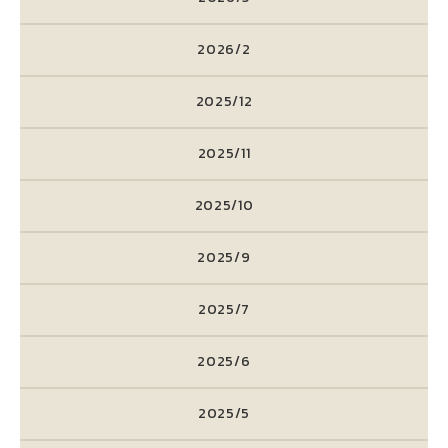
2026/2
2025/12
2025/11
2025/10
2025/9
2025/7
2025/6
2025/5