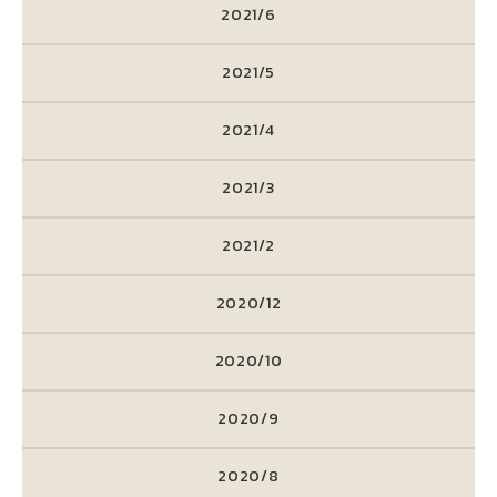
2021/6
2021/5
2021/4
2021/3
2021/2
2020/12
2020/10
2020/9
2020/8