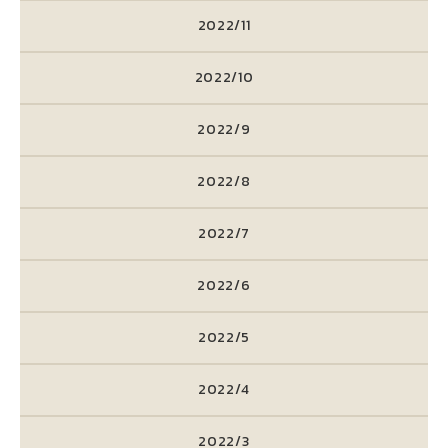
2022/11
2022/10
2022/9
2022/8
2022/7
2022/6
2022/5
2022/4
2022/3