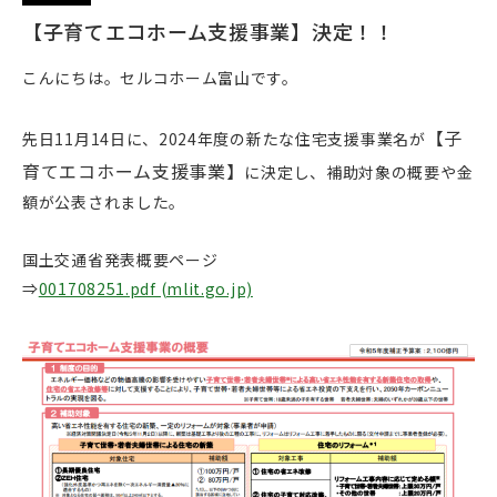
【子育てエコホーム支援事業】決定！！
こんにちは。セルコホーム富山です。
【子
先日11月14日に、2024年度の新たな住宅支援事業名が
育てエコホーム支援事業】
に決定し、補助対象の概要や金
額が公表されました。
国土交通省発表概要ページ
⇒
001708251.pdf (mlit.go.jp)