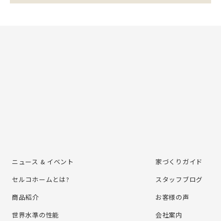
ニュース & イベント
家づくりガイド
セルコホームとは?
スタッフブログ
商品紹介
お客様の声
世界水準の性能
会社案内