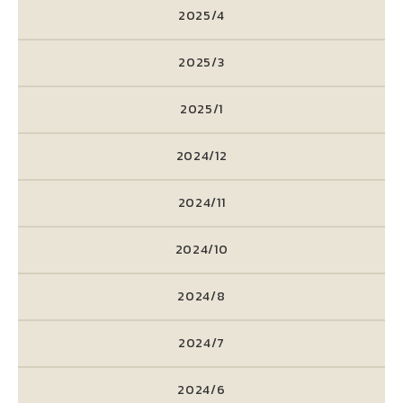
2025/4
2025/3
2025/1
2024/12
2024/11
2024/10
2024/8
2024/7
2024/6