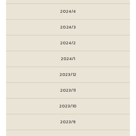
2024/4
2024/3
2024/2
2024/1
2023/12
2023/11
2023/10
2023/9