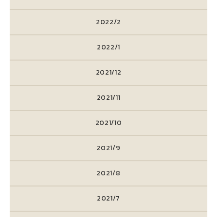
2022/2
2022/1
2021/12
2021/11
2021/10
2021/9
2021/8
2021/7