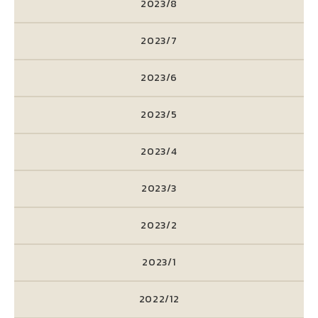
2023/8
2023/7
2023/6
2023/5
2023/4
2023/3
2023/2
2023/1
2022/12